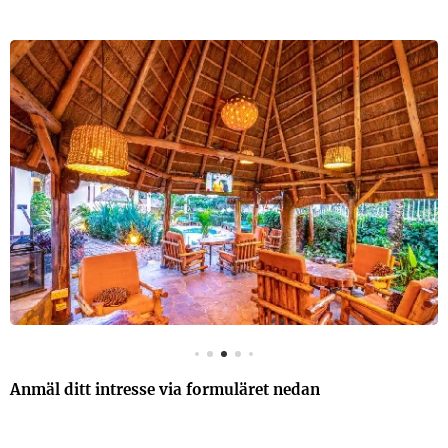
Anmäl ditt intresse via formuläret nedan