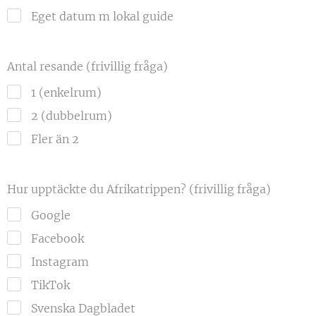
Eget datum m lokal guide
Antal resande (frivillig fråga)
1 (enkelrum)
2 (dubbelrum)
Fler än 2
Hur upptäckte du Afrikatrippen? (frivillig fråga)
Google
Facebook
Instagram
TikTok
Svenska Dagbladet