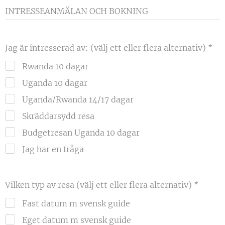
INTRESSEANMÄLAN OCH BOKNING
Jag är intresserad av: (välj ett eller flera alternativ)
Rwanda 10 dagar
Uganda 10 dagar
Uganda/Rwanda 14/17 dagar
Skräddarsydd resa
Budgetresan Uganda 10 dagar
Jag har en fråga
Vilken typ av resa (välj ett eller flera alternativ)
Fast datum m svensk guide
Eget datum m svensk guide