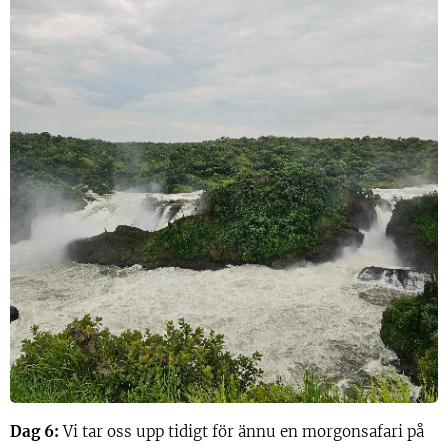
Dag 6:
Vi tar oss upp tidigt för ännu en morgonsafari på