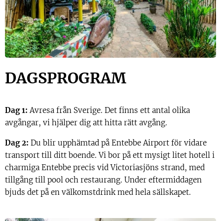
DAGSPROGRAM
Dag 1:
Avresa från Sverige. Det finns ett antal olika
avgångar, vi hjälper dig att hitta rätt avgång.
Dag 2:
Du blir upphämtad på Entebbe Airport för vidare
transport till ditt boende. Vi bor på ett mysigt litet hotell i
charmiga Entebbe precis vid Victoriasjöns strand, med
tillgång till pool och restaurang. Under eftermiddagen
bjuds det på en välkomstdrink med hela sällskapet.