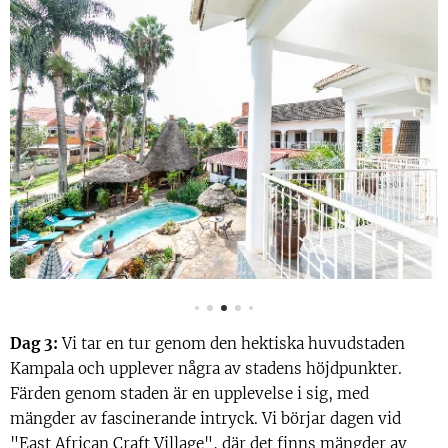
Dag 3:
Vi tar en tur genom den hektiska huvudstaden
Kampala och upplever några av stadens höjdpunkter.
Färden genom staden är en upplevelse i sig, med
mängder av fascinerande intryck. Vi börjar dagen vid
"East African Craft Village", där det finns mängder av