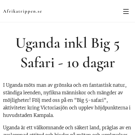
Afrikatrippen.se
Uganda inkl Big 5
Safari - 10 dagar
I Uganda möts man av grönska och en fantastisk natur,
ständiga leenden, nyfikna människor och mängder av
möjligheter! Följ med oss på en "Big 5-safari",
aktiviteter kring Victoriasjön och upplev höjdpunkterna i
huvudstaden Kampala.
Uganda är ett välkomnande och säkert land, präglas av en