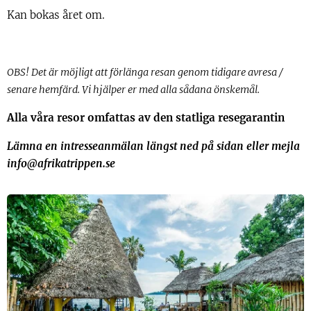
Kan bokas året om.
OBS! Det är möjligt att förlänga resan genom tidigare avresa /
senare hemfärd. Vi hjälper er med alla sådana önskemål.
Alla våra resor omfattas av den statliga resegarantin
Lämna en intresseanmälan längst ned på sidan eller mejla
info@afrikatrippen.se