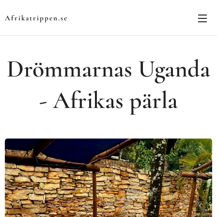
Afrikatrippen.se
Drömmarnas Uganda
- Afrikas pärla