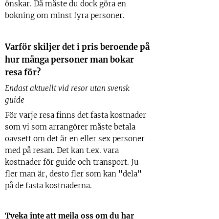
önskar. Då måste du dock göra en
bokning om minst fyra personer.
Varför skiljer det i pris beroende på
hur många personer man bokar
resa för?
Endast aktuellt vid resor utan svensk
guide
För varje resa finns det fasta kostnader
som vi som arrangörer måste betala
oavsett om det är en eller sex personer
med på resan. Det kan t.ex. vara
kostnader för guide och transport. Ju
fler man är, desto fler som kan "dela"
på de fasta kostnaderna.
Tveka inte att mejla oss om du har