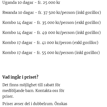
Uganda 10 dagar - fr. 25 000 kr
Rwanda 10 dagar - fr. 37 500 kr/person (inkl gorillor)
Kombo 14 dagar - fr. 35 000 kr/person (exkl gorillor)
Kombo 14 dagar - fr. 49 000 kr/person (inkl gorillor)
Kombo 17 dagar - fr. 41 000 kr/peron (exkl gorillor)
Kombo 17 dagar - fr. 55 000 kr/person (inkl gorillor)
Vad ingår i priset?
Det finns möjlighet till rabatt för
medföljande barn. Kontakta oss för
priser.
Priser avser del i dubbelrum. Önskas