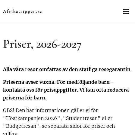
Afrikatrippen.se
Priser, 2026-2027
Alla våra resor omfattas av den statliga resegarantin
Priserna avser vuxna. För medföljande barn -
kontakta oss för prisuppgifter. Vi kan ofta reducera
priserna för barn.
OBS! Den här informationen gäller ej för
"Höstkampanjen 2026", "Studentresan" eller
"Budgetresan", se separata sidor för priser och
villkor.