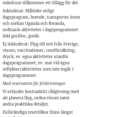
enkelrum tillkommer ett tillägg för det.
Inkluderat: Måltider enligt
dagsprogram, boende, transporter inom
och mellan Uganda och Rwanda,
ordinarie aktiviteter i dagsprogrammet
inkl gorillor, guide.
Ej inkluderat: Flyg till och från Sverige,
visum, vaccinationer, reseförsäkring,
dryck, ev. egna aktiviteter utanför
dagsprogrammet, ev. mat vid egna
utflykter/aktiviteter som inte ingår i
dagsprogrammet.
Med reservation för felskrivningar.
Vi erbjuder kostnadsfri rådgivning med
att planera flyg, ordna visum samt
andra praktiska detaljer.
Fullständiga resevillkor finns längst