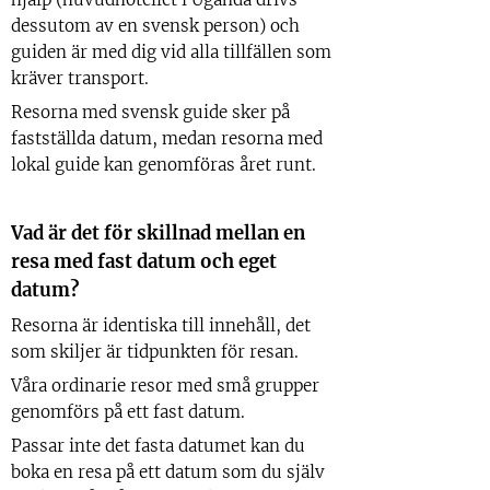
dessutom av en svensk person) och
guiden är med dig vid alla tillfällen som
kräver transport.
Resorna med svensk guide sker på
fastställda datum, medan resorna med
lokal guide kan genomföras året runt.
V
ad är det för skillnad mellan en
resa med fast datum och eget
datum?
Resorna är identiska till innehåll, det
som skiljer är tidpunkten för resan.
Våra ordinarie resor med små grupper
genomförs på ett fast datum.
Passar inte det fasta datumet kan du
boka en resa på ett datum som du själv