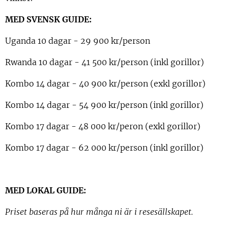
MED SVENSK GUIDE:
Uganda 10 dagar - 29 900 kr/person
Rwanda 10 dagar - 41 500 kr/person (inkl gorillor)
Kombo 14 dagar - 40 900 kr/person (exkl gorillor)
Kombo 14 dagar - 54 900 kr/person (inkl gorillor)
Kombo 17 dagar - 48 000 kr/peron (exkl gorillor)
Kombo 17 dagar - 62 000 kr/person (inkl gorillor)
MED LOKAL GUIDE:
Priset baseras på hur många ni är i resesällskapet.